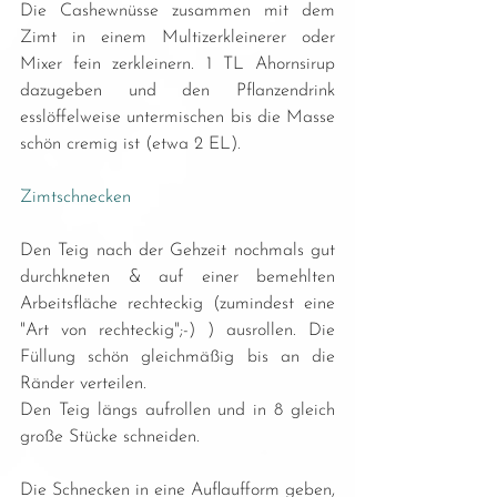
Die Cashewnüsse zusammen mit dem 
Zimt in einem Multizerkleinerer oder 
Mixer fein zerkleinern. 1 TL Ahornsirup 
dazugeben und den Pflanzendrink 
esslöffelweise untermischen bis die Masse 
schön cremig ist (etwa 2 EL).
Zimtschnecken
Den Teig nach der Gehzeit nochmals gut 
durchkneten & auf einer bemehlten 
Arbeitsfläche rechteckig (zumindest eine 
"Art von rechteckig";-) ) ausrollen. Die 
Füllung schön gleichmäßig bis an die 
Ränder verteilen.
Den Teig längs aufrollen und in 8 gleich 
große Stücke schneiden.
Die Schnecken in eine Auflaufform geben, 