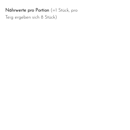
Nährwerte pro Portion
 (=1 Stück, pro 
Teig ergeben sich 8 Stück)