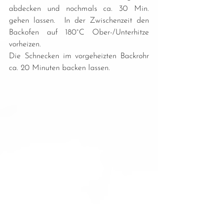
abdecken und nochmals ca. 30 Min. 
gehen lassen.  In der Zwischenzeit den 
Backofen auf 180°C Ober-/Unterhitze 
vorheizen.
Die Schnecken im vorgeheizten Backrohr 
ca. 20 Minuten backen lassen.