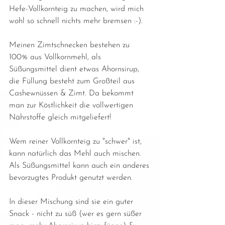
Hefe-Vollkornteig zu machen, wird mich 
wohl so schnell nichts mehr bremsen :-).
Meinen Zimtschnecken bestehen zu 
100% aus Vollkornmehl, als 
Süßungsmittel dient etwas Ahornsirup, 
die Füllung besteht zum Großteil aus 
Cashewnüssen & Zimt. Da bekommt 
man zur Köstlichkeit die vollwertigen 
Nährstoffe gleich mitgeliefert!
Wem reiner Vollkornteig zu "schwer" ist, 
kann natürlich das Mehl auch mischen. 
Als Süßungsmittel kann auch ein anderes 
bevorzugtes Produkt genutzt werden.
In dieser Mischung sind sie ein guter 
Snack - nicht zu süß (wer es gern süßer 