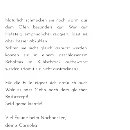
Natürlich schmecken sie noch warm aus 
dem Ofen besonders gut. Wer auf 
Hefeteig empfindlicher reagiert, lässt sie 
aber besser abkühlen.
Sollten sie nicht gleich verputzt werden, 
können sie in einem geschlossenem 
Behältnis im Kühlschrank aufbewahrt 
werden (damit sie nicht austrocknen).
Für die Fülle eignet sich natürlich auch 
Walnuss oder Mohn, nach dem gleichen 
Basisrezept!
Seid gerne kreativ!
Viel Freude beim Nachbacken, 
deine Cornelia