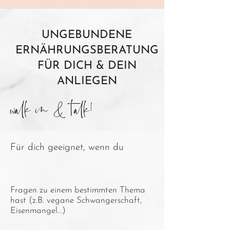
UNGEBUNDENE
ERNÄHRUNGSBERATUNG
FÜR DICH & DEIN
walk in & talk!
ANLIEGEN
Für dich geeignet, wenn du
Fragen zu einem bestimmten Thema
hast (z.B. vegane Schwangerschaft,
Eisenmangel...)