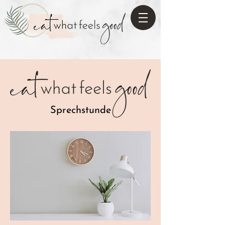
Sprechstunde