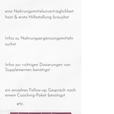
eine Nahrungsmittelunverträglichkeit
hast & erste Hilfestellung brauchst
Infos zu Nahrungsergänzungsmitteln
suchst
Infos zur richtigen Dosierungen von
Supplementen benötigst
ein einzelnes Follow-up Gespräch nach
einem Coaching-Paket benötigst
etc.