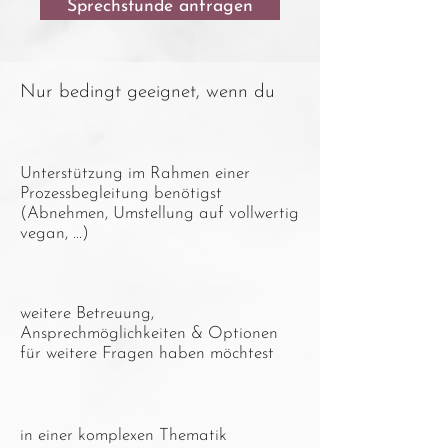
Sprechstunde anfragen
Nur bedingt geeignet, wenn du
Unterstützung im Rahmen einer
Prozessbegleitung benötigst
(Abnehmen, Umstellung auf vollwertig
vegan, ...)
weitere Betreuung,
Ansprechmöglichkeiten & Optionen
für weitere Fragen haben möchtest
in einer komplexen Thematik