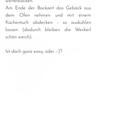
weiterbacken. 
Am Ende der Backzeit das Gebäck aus 
dem Ofen nehmen und mit einem 
Küchentuch abdecken - so auskühlen 
lassen (dadurch bleiben die Weckerl 
schön weich).
Ist doch ganz easy, oder :-)?