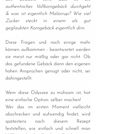
authentisches Vollkorngebäck durchgeht 
& was ist eigentlich Malzsirup? Wie viel 
Zucker steckt in einem als gut 
geglaubten Korngebäck eigentlich drin.
Diese Fragen und noch einige mehr 
können aufkommen - beantwortet werden 
sie meist nur mäßig oder gar nicht. Ob 
das gefundene Gebäck dann den eigenen 
hohen Ansprüchen genügt oder nicht, sei 
dahingestellt.
Wem diese Odyssee zu mühsam ist, hat 
eine einfache Option: selber machen!
Wer das im ersten Moment vielleicht 
abschrecken und aufwendig findet, wird 
spätestens nach diesem Rezept 
feststellen, wie einfach und schnell man 