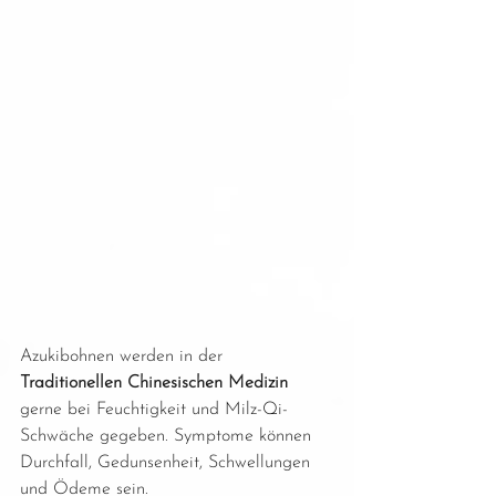
Azukibohnen werden in der 
Traditionellen Chinesischen Medizin
gerne bei Feuchtigkeit und Milz-Qi-
Schwäche gegeben. Symptome können 
Durchfall, Gedunsenheit, Schwellungen 
und Ödeme sein. 