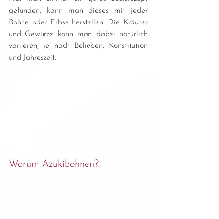
gefunden, kann man dieses mit jeder 
Bohne oder Erbse herstellen. Die Kräuter 
und Gewürze kann man dabei natürlich 
variieren, je nach Belieben, Konstitution 
und Jahreszeit.
Warum Azukibohnen?