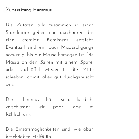
Zubereitung Hummus
Die Zutaten alle zusammen in einen 
Standmixer geben und durchmixen, bis 
eine cremige Konsistenz entsteht. 
Eventuell sind ein paar Mixdurchgänge 
notwenig, bis die Masse homogen ist. Die 
Masse an den Seiten mit einem Spatel 
oder Kochlöffel wieder in die Mitte 
schieben, damit alles gut durchgemischt 
wird.
Der Hummus hält sich, luftdicht 
verschlossen, ein paar Tage im 
Kühlschrank. 
Die Einsatzmöglichkeiten sind, wie oben 
beschrieben, vielfältig!