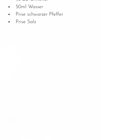
50ml Wasser
Prise schwarzer Pfeffer
Prise Salz