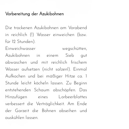
Vorbereitung der Azukibohnen
Die trockenen Azukibohnen am Vorabend 
in reichlich (!) Wasser einweichen (bzw. 
für 12 Stunden).
Einweichwasser wegschütten, 
Azukibohnen in einem Sieb gut 
abwaschen und mit reichlich frischem 
Wasser aufsetzen (nicht salzen!). Einmal 
Aufkochen und bei mäßiger Hitze ca. 1 
Stunde leicht köcheln lassen. Zu Beginn 
entstehenden Schaum abschöpfen. Das 
Hinzufügen eines Lorbeerblattes 
verbessert die Verträglichkeit. Am Ende 
der Garzeit die Bohnen abseihen und 
auskühlen lassen. 