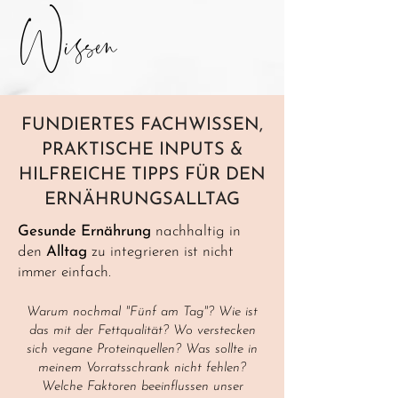
Wissen
FUNDIERTES FACHWISSEN,
PRAKTISCHE INPUTS &
HILFREICHE TIPPS FÜR DEN
ERNÄHRUNGSALLTAG
Gesunde Ernährung
nachhaltig in
den
Alltag
zu integrieren ist nicht
immer einfach.
Warum nochmal "Fünf am Tag"? Wie ist
das mit der Fettqualität? Wo verstecken
sich vegane Proteinquellen? Was sollte in
meinem Vorratsschrank nicht fehlen?
Welche Faktoren beeinflussen unser