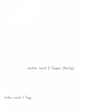
rechts: nach 2 Tagen (fertig)
links: nach 1 Tag   