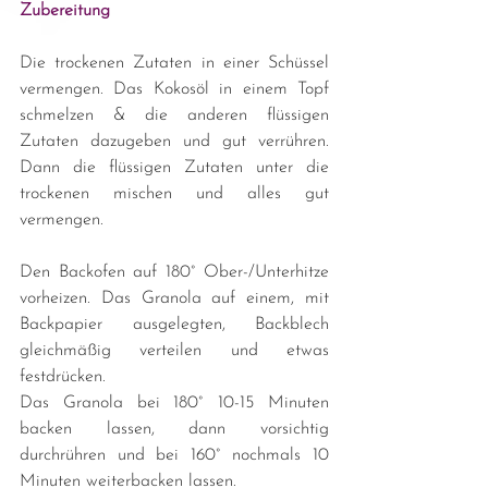
Zubereitung
Die trockenen Zutaten in einer Schüssel 
vermengen. Das Kokosöl in einem Topf 
schmelzen & die anderen flüssigen 
Zutaten dazugeben und gut verrühren. 
Dann die flüssigen Zutaten unter die 
trockenen mischen und alles gut 
vermengen.
Den Backofen auf 180° Ober-/Unterhitze 
vorheizen. Das Granola auf einem, mit 
Backpapier ausgelegten, Backblech 
gleichmäßig verteilen und etwas 
festdrücken.
Das Granola bei 180° 10-15 Minuten 
backen lassen, dann vorsichtig 
durchrühren und bei 160° nochmals 10 
Minuten weiterbacken lassen.