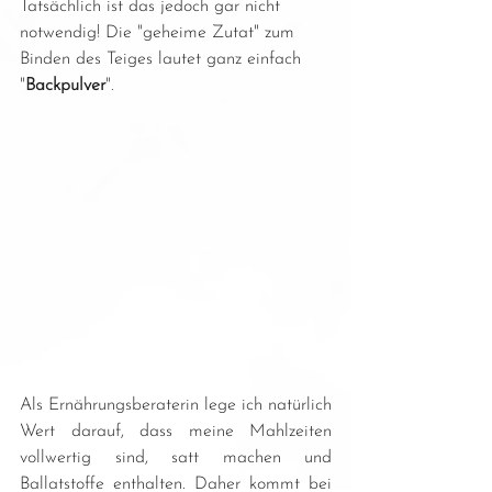
Tatsächlich ist das jedoch gar nicht 
notwendig! Die "geheime Zutat" zum 
Binden des Teiges lautet ganz einfach 
"
Backpulver
".
Als Ernährungsberaterin lege ich natürlich 
Wert darauf, dass meine Mahlzeiten 
vollwertig sind, satt machen und 
Ballatstoffe enthalten. Daher kommt bei 