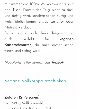
mir immer die 100% Vollkornvariante auf 
den Tisch. Damit der Teig nicht zu dick 
und deftig wird, sondern schön fluffig und 
weich bleibt, kommt etwas Kartoffel- oder 
Maisstärke dazu. 
Daher eignet sich diese Teigmischung 
auch perfekt für 
veganen 
Kaiserschmarren
, da auch dieser schön 
weich und saftig wird.
Neugierig? Hier kommt das 
Rezept
:
Vegane Vollkornpalatschinken
Zutaten (2 Personen)
280g Vollkornmehl