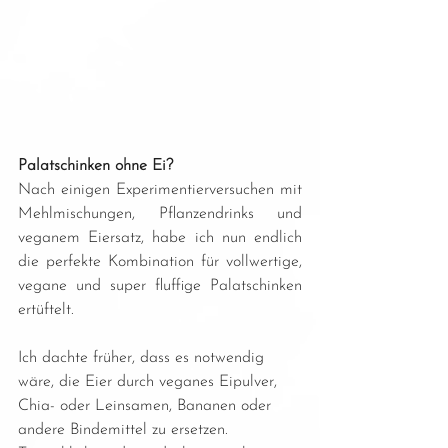
Palatschinken ohne Ei?
Nach einigen Experimentierversuchen mit 
Mehlmischungen, Pflanzendrinks und 
veganem Eiersatz, habe ich nun endlich 
die perfekte Kombination für vollwertige, 
vegane und super fluffige Palatschinken 
ertüftelt.
Ich dachte früher, dass es notwendig 
wäre, die Eier durch veganes Eipulver, 
Chia- oder Leinsamen, Bananen oder 
andere Bindemittel zu ersetzen. 