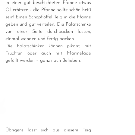
In einer gut beschichteten Pfanne etwas 
Öl erhitzen - die Pfanne sollte schön heiß 
sein! Einen Schöpflöffel Teig in die Pfanne 
geben und gut verteilen. Die Palatschinke 
von einer Seite durchbacken lassen, 
einmal wenden und fertig backen.
Die Palatschinken können pikant, mit 
Früchten oder auch mit Marmelade 
gefüllt werden – ganz nach Belieben.
Übrigens lässt sich aus diesem Teig 