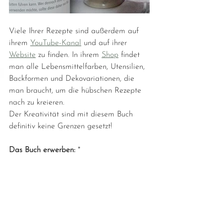
Viele Ihrer Rezepte sind außerdem auf 
ihrem 
YouTube-Kanal
 und auf ihrer 
Website
 zu finden. In ihrem 
Shop
 findet 
man alle Lebensmittelfarben, Utensilien, 
Backformen und Dekovariationen, die 
man braucht, um die hübschen Rezepte 
nach zu kreieren. 
Der Kreativität sind mit diesem Buch 
definitiv keine Grenzen gesetzt!
Das Buch erwerben: 
*