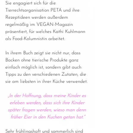
Sie engagiert sich für die 
Tierrechtsorganisation PETA und ihre 
Rezeptideen werden außerdem 
regelmäßig im VEGAN-Magazin 
präsentiert, für welches Kathi Kuhlmann 
als Food-Kolumnistin arbeitet.
In ihrem Buch zeigt sie nicht nur, dass 
Backen ohne tierische Produkte ganz 
einfach möglich ist, sondern gibt auch 
Tipps zu den verschiedenen Zutaten, die 
sie am liebsten in ihrer Küche verwendet.
„In der Hoffnung, dass meine Kinder es 
erleben werden, dass sich ihre Kinder 
später fragen werden, wieso man denn 
früher Eier in den Kuchen getan hat.“
Sehr frühlingshaft und sommerlich sind 