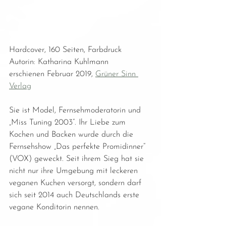
Hardcover, 160 Seiten, Farbdruck
Autorin: Katharina Kuhlmann 
erschienen Februar 2019, 
Grüner Sinn 
Verlag
Sie ist Model, Fernsehmoderatorin und 
„Miss Tuning 2003“. Ihr Liebe zum 
Kochen und Backen wurde durch die 
Fernsehshow „Das perfekte Promidinner“ 
(VOX) geweckt. Seit ihrem Sieg hat sie 
nicht nur ihre Umgebung mit leckeren 
veganen Kuchen versorgt, sondern darf 
sich seit 2014 auch Deutschlands erste 
vegane Konditorin nennen.