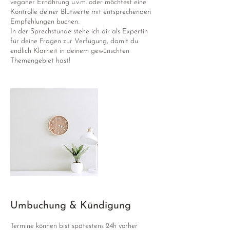
veganer Ernährung u.v.m. oder möchtest eine
Kontrolle deiner Blutwerte mit entsprechenden
Empfehlungen buchen.
In der Sprechstunde stehe ich dir als Expertin
für deine Fragen zur Verfügung, damit du
endlich Klarheit in deinem gewünschten
Themengebiet hast!
Umbuchung & Kündigung
Termine können bist spätestens 24h vorher