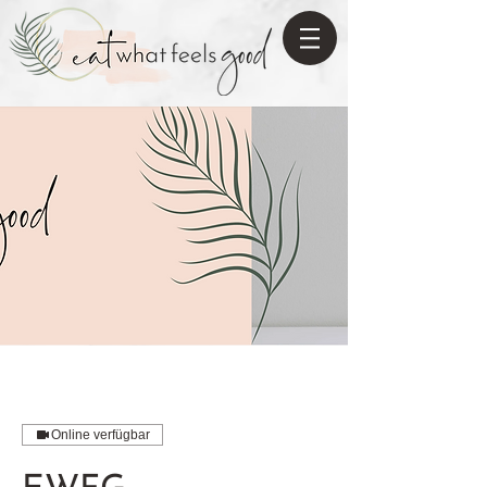
Online verfügbar