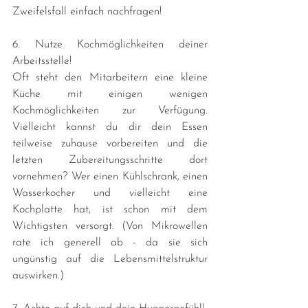
Zweifelsfall einfach nachfragen!
6. Nutze Kochmöglichkeiten deiner 
Arbeitsstelle!
Oft steht den Mitarbeitern eine kleine 
Küche mit einigen wenigen 
Kochmöglichkeiten zur Verfügung. 
Vielleicht kannst du dir dein Essen 
teilweise zuhause vorbereiten und die 
letzten Zubereitungsschritte dort 
vornehmen? Wer einen Kühlschrank, einen 
Wasserkocher und vielleicht eine 
Kochplatte hat, ist schon mit dem 
Wichtigsten versorgt. (Von Mikrowellen 
rate ich generell ab - da sie sich 
ungünstig auf die Lebensmittelstruktur 
auswirken.)