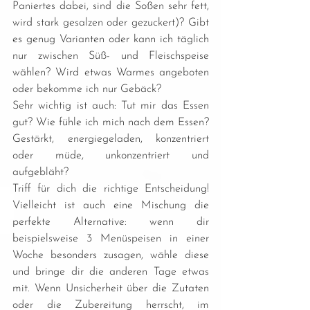
Paniertes dabei, sind die Soßen sehr fett, 
wird stark gesalzen oder gezuckert)? Gibt 
es genug Varianten oder kann ich täglich 
nur zwischen Süß- und Fleischspeise 
wählen? Wird etwas Warmes angeboten 
oder bekomme ich nur Gebäck?
Sehr wichtig ist auch: Tut mir das Essen 
gut? Wie fühle ich mich nach dem Essen? 
Gestärkt, energiegeladen, konzentriert 
oder müde, unkonzentriert und 
aufgebläht?
Triff für dich die richtige Entscheidung! 
Vielleicht ist auch eine Mischung die 
perfekte Alternative: wenn dir 
beispielsweise 3 Menüspeisen in einer 
Woche besonders zusagen, wähle diese 
und bringe dir die anderen Tage etwas 
mit. Wenn Unsicherheit über die Zutaten 
oder die Zubereitung herrscht, im 