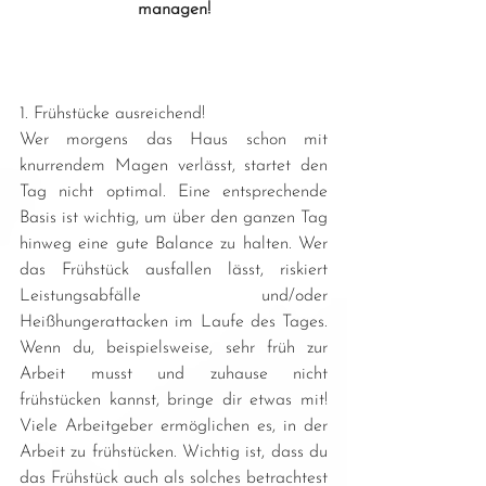
managen!
1. Frühstücke ausreichend!
Wer morgens das Haus schon mit 
knurrendem Magen verlässt, startet den 
Tag nicht optimal. Eine entsprechende 
Basis ist wichtig, um über den ganzen Tag 
hinweg eine gute Balance zu halten. Wer 
das Frühstück ausfallen lässt, riskiert 
Leistungsabfälle und/oder 
Heißhungerattacken im Laufe des Tages. 
Wenn du, beispielsweise, sehr früh zur 
Arbeit musst und zuhause nicht 
frühstücken kannst, bringe dir etwas mit! 
Viele Arbeitgeber ermöglichen es, in der 
Arbeit zu frühstücken. Wichtig ist, dass du 
das Frühstück auch als solches betrachtest 