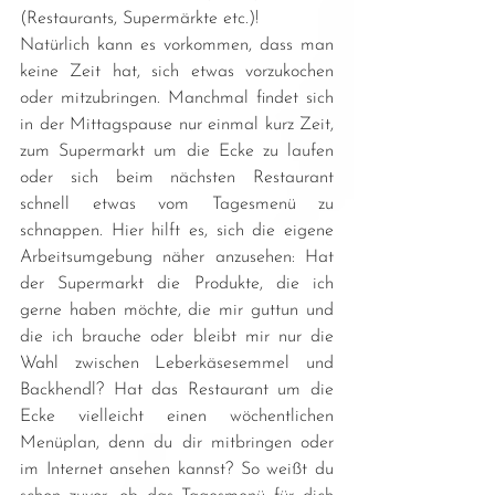
(Restaurants, Supermärkte etc.)!
Natürlich kann es vorkommen, dass man 
keine Zeit hat, sich etwas vorzukochen 
oder mitzubringen. Manchmal findet sich 
in der Mittagspause nur einmal kurz Zeit, 
zum Supermarkt um die Ecke zu laufen 
oder sich beim nächsten Restaurant 
schnell etwas vom Tagesmenü zu 
schnappen. Hier hilft es, sich die eigene 
Arbeitsumgebung näher anzusehen: Hat 
der Supermarkt die Produkte, die ich 
gerne haben möchte, die mir guttun und 
die ich brauche oder bleibt mir nur die 
Wahl zwischen Leberkäsesemmel und 
Backhendl? Hat das Restaurant um die 
Ecke vielleicht einen wöchentlichen 
Menüplan, denn du dir mitbringen oder 
im Internet ansehen kannst? So weißt du 