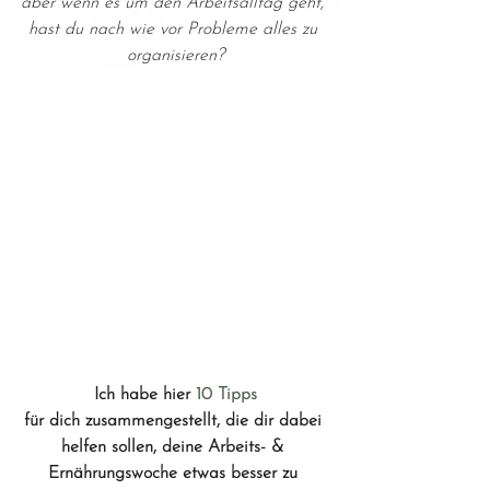
aber wenn es um den Arbeitsalltag geht, 
hast du nach wie vor Probleme alles zu 
organisieren?
Ich habe hier 
10 Tipps 
für dich zusammengestellt, die dir dabei 
helfen sollen, deine Arbeits- & 
Ernährungswoche etwas besser zu 