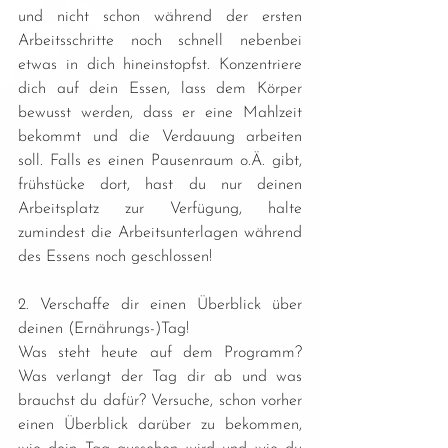
und nicht schon während der ersten 
Arbeitsschritte noch schnell nebenbei 
etwas in dich hineinstopfst. Konzentriere 
dich auf dein Essen, lass dem Körper 
bewusst werden, dass er eine Mahlzeit 
bekommt und die Verdauung arbeiten 
soll. Falls es einen Pausenraum o.Ä. gibt, 
frühstücke dort, hast du nur deinen 
Arbeitsplatz zur Verfügung, halte 
zumindest die Arbeitsunterlagen während 
des Essens noch geschlossen!
2. Verschaffe dir einen Überblick über 
deinen (Ernährungs-)Tag!
Was steht heute auf dem Programm? 
Was verlangt der Tag dir ab und was 
brauchst du dafür? Versuche, schon vorher 
einen Überblick darüber zu bekommen, 