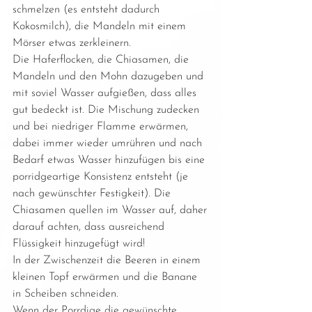
schmelzen (es entsteht dadurch 
Kokosmilch), die Mandeln mit einem 
Mörser etwas zerkleinern.
Die Haferflocken, die Chiasamen, die 
Mandeln und den Mohn dazugeben und 
mit soviel Wasser aufgießen, dass alles 
gut bedeckt ist. Die Mischung zudecken 
und bei niedriger Flamme erwärmen, 
dabei immer wieder umrühren und nach 
Bedarf etwas Wasser hinzufügen bis eine 
porridgeartige Konsistenz entsteht (je 
nach gewünschter Festigkeit). Die 
Chiasamen quellen im Wasser auf, daher 
darauf achten, dass ausreichend 
Flüssigkeit hinzugefügt wird!
In der Zwischenzeit die Beeren in einem 
kleinen Topf erwärmen und die Banane 
in Scheiben schneiden.
Wenn der Porrdige die gewünschte 