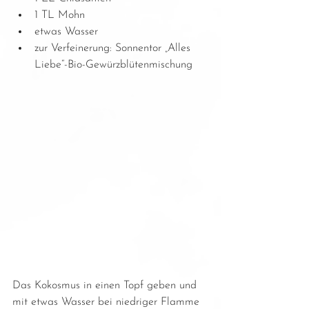
1 TL Mohn  
etwas Wasser  
zur Verfeinerung: Sonnentor „Alles 
Liebe“-Bio-Gewürzblütenmischung 
Das Kokosmus in einen Topf geben und 
mit etwas Wasser bei niedriger Flamme 